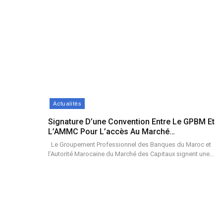
Actualités
Signature D’une Convention Entre Le GPBM Et
L’AMMC Pour L’accès Au Marché…
Le Groupement Professionnel des Banques du Maroc et
l’Autorité Marocaine du Marché des Capitaux signent une…